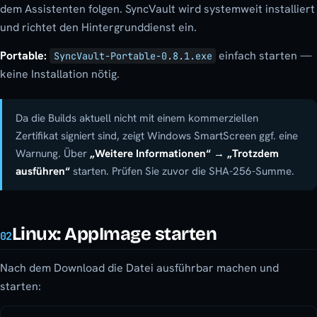
dem Assistenten folgen. SyncVault wird systemweit installiert
und richtet den Hintergrunddienst ein.
Portable:
einfach starten —
SyncVault-Portable-0.8.1.exe
keine Installation nötig.
Da die Builds aktuell nicht mit einem kommerziellen
Zertifikat signiert sind, zeigt Windows SmartScreen ggf. eine
Warnung. Über
„Weitere Informationen“ → „Trotzdem
ausführen“
starten. Prüfen Sie zuvor die SHA-256-Summe.
Linux: AppImage starten
02
Nach dem Download die Datei ausführbar machen und
starten: