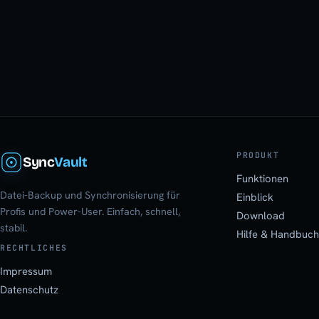
PRODUKT
Sync
Vault
Funktionen
Datei-Backup und Synchronisierung für
Einblick
Profis und Power-User. Einfach, schnell,
Download
stabil.
Hilfe & Handbuch
RECHTLICHES
Impressum
Datenschutz