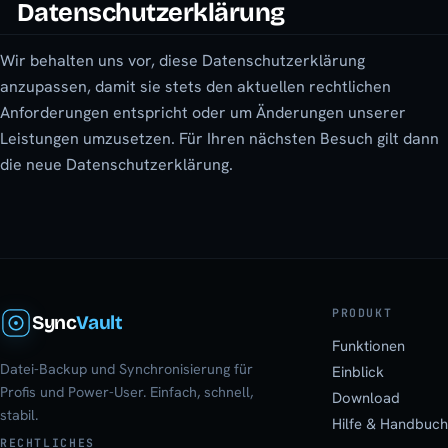
Datenschutzerklärung
Wir behalten uns vor, diese Datenschutzerklärung
anzupassen, damit sie stets den aktuellen rechtlichen
Anforderungen entspricht oder um Änderungen unserer
Leistungen umzusetzen. Für Ihren nächsten Besuch gilt dann
die neue Datenschutzerklärung.
PRODUKT
Sync
Vault
Funktionen
Datei-Backup und Synchronisierung für
Einblick
Profis und Power-User. Einfach, schnell,
Download
stabil.
Hilfe & Handbuch
RECHTLICHES