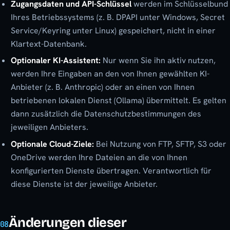
Zugangsdaten und API-Schlüssel
werden im Schlüsselbund
Ihres Betriebssystems (z. B. DPAPI unter Windows, Secret
Service/Keyring unter Linux) gespeichert, nicht in einer
Klartext-Datenbank.
Optionaler KI-Assistent:
Nur wenn Sie ihn aktiv nutzen,
werden Ihre Eingaben an den von Ihnen gewählten KI-
Anbieter (z. B. Anthropic) oder an einen von Ihnen
betriebenen lokalen Dienst (Ollama) übermittelt. Es gelten
dann zusätzlich die Datenschutzbestimmungen des
jeweiligen Anbieters.
Optionale Cloud-Ziele:
Bei Nutzung von FTP, SFTP, S3 oder
OneDrive werden Ihre Dateien an die von Ihnen
konfigurierten Dienste übertragen. Verantwortlich für
diese Dienste ist der jeweilige Anbieter.
Änderungen dieser
08