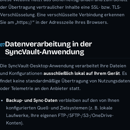
der Übertragung vertraulicher Inhalte eine SSL- bzw. TLS-
Verschlüsselung. Eine verschlüsselte Verbindung erkennen
Sie am „https://“ in der Adresszeile Ihres Browsers.
Datenverarbeitung in der
07
SyncVault-Anwendung
Die SyncVault-Desktop-Anwendung verarbeitet Ihre Dateien
und Konfigurationen
ausschließlich lokal auf Ihrem Gerät
. Es
findet keine standardmäßige Übertragung von Nutzungsdaten
oder Telemetrie an den Anbieter statt.
Backup- und Sync-Daten
verbleiben auf den von Ihnen
konfigurierten Quell- und Zielsystemen (z. B. lokale
Laufwerke, Ihre eigenen FTP-/SFTP-/S3-/OneDrive-
Konten).