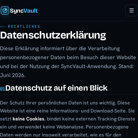
Sync
Vault
☰
RECHTLICHES
Datenschutzerklärung
Diese Erklärung informiert über die Verarbeitung
personenbezogener Daten beim Besuch dieser Website
und bei der Nutzung der SyncVault-Anwendung. Stand:
Juni 2026.
Datenschutz auf einen Blick
01
Der Schutz Ihrer persönlichen Daten ist uns wichtig. Diese
Website ist eine reine Informations- und Download-Seite. Sie
setzt
keine Cookies
, bindet keine externen Tracking-Dienste
ein und verwendet keine Webanalyse. Personenbezogene
Daten werden nur insoweit verarbeitet, wie es für den