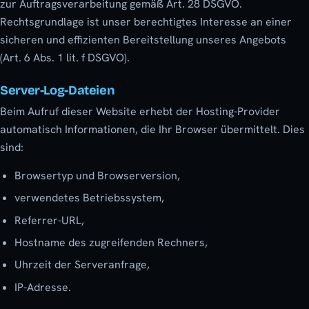
zur Auftragsverarbeitung gemäß Art. 28 DSGVO.
Rechtsgrundlage ist unser berechtigtes Interesse an einer
sicheren und effizienten Bereitstellung unseres Angebots
(Art. 6 Abs. 1 lit. f DSGVO).
Server-Log-Dateien
Beim Aufruf dieser Website erhebt der Hosting-Provider
automatisch Informationen, die Ihr Browser übermittelt. Dies
sind:
Browsertyp und Browserversion,
verwendetes Betriebssystem,
Referrer-URL,
Hostname des zugreifenden Rechners,
Uhrzeit der Serveranfrage,
IP-Adresse.