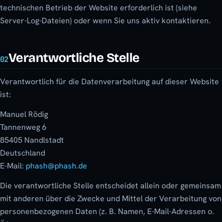
technischen Betrieb der Website erforderlich ist (siehe
Server-Log-Dateien) oder wenn Sie uns aktiv kontaktieren.
Verantwortliche Stelle
02
Verantwortlich für die Datenverarbeitung auf dieser Website
ist:
Manuel Rödig
Tannenweg 6
85405 Nandlstadt
Deutschland
E-Mail:
phash@phash.de
Die verantwortliche Stelle entscheidet allein oder gemeinsam
mit anderen über die Zwecke und Mittel der Verarbeitung von
personenbezogenen Daten (z. B. Namen, E-Mail-Adressen o.