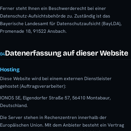
Ferner steht Ihnen ein Beschwerderecht bei einer
Datenschutz-Aufsichtsbehörde zu. Zuständig ist das
Bayerische Landesamt für Datenschutzaufsicht (BayLDA),
Promenade 18, 91522 Ansbach.
Datenerfassung auf dieser Website
04
Hosting
Diese Website wird bei einem externen Dienstleister
gehostet (Auftragsverarbeiter):
IONOS SE, Elgendorfer Straße 57, 56410 Montabaur,
Deutschland.
Die Server stehen in Rechenzentren innerhalb der
Europäischen Union. Mit dem Anbieter besteht ein Vertrag